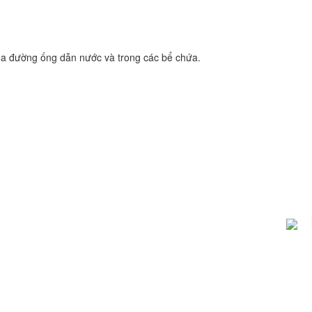
của đường ống dẫn nước và trong các bể chứa.