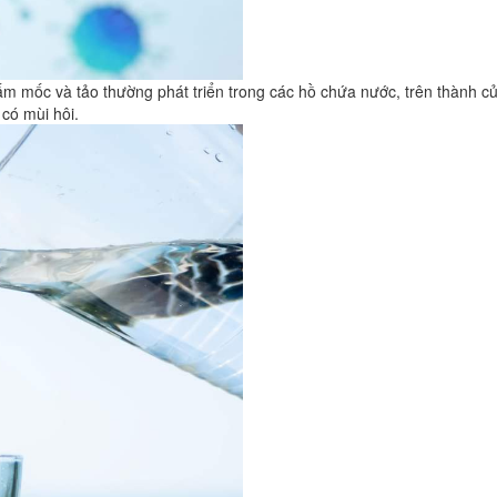
ấm mốc và tảo thường phát triển trong các hồ chứa nước, trên thành 
 có mùi hôi.