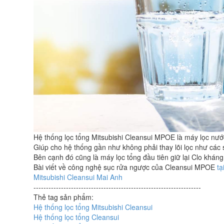
Hệ thống lọc tổng Mitsubishi Cleansui MPOE là máy lọc nước 
Giúp cho hệ thống gần như không phải thay lõi lọc như các
Bên cạnh đó cũng là máy lọc tổng đầu tiên giữ lại Clo khá
Bài viết về công nghệ sục rửa ngược của Cleansui MPOE
tạ
Mitsubishi Cleansui Mai Anh
-------------------------------------------------------------------
Thẻ tag sản phẩm:
Hệ thống lọc tổng Mitsubishi Cleansui
Hệ thống lọc tổng Cleansui