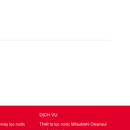
DỊCH VỤ
 máy lọc nước
Thiết bị lọc nước Mitsubishi Cleansui