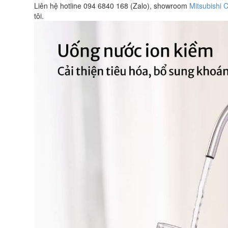
Liên hệ hotline 094 6840 168 (Zalo), showroom
Mitsubishi 
tôi.