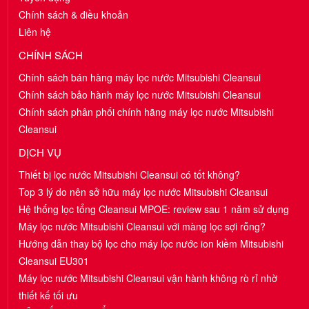
Chính sách & điều khoản
Liên hệ
CHÍNH SÁCH
Chính sách bán hàng máy lọc nước Mitsubishi Cleansui
Chính sách bảo hành máy lọc nước Mitsubishi Cleansui
Chính sách phân phối chính hãng máy lọc nước Mitsubishi
Cleansui
DỊCH VỤ
Thiết bị lọc nước Mitsubishi Cleansui có tốt không?
Top 3 lý do nên sở hữu máy lọc nước Mitsubishi Cleansui
Hệ thống lọc tổng Cleansui MPOE: review sau 1 năm sử dụng
Máy lọc nước Mitsubishi Cleansui với màng lọc sợi rỗng?
Hướng dẫn thay bộ lọc cho máy lọc nước ion kiềm Mitsubishi
Cleansui EU301
Máy lọc nước Mitsubishi Cleansui vận hành không rò rỉ nhờ
thiết kế tối ưu